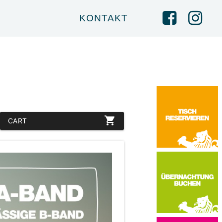
KONTAKT