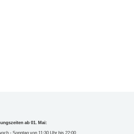
ungszeiten ab 01. Mai:
woch - Sonntag von 11:30 Uhr bis 22:00