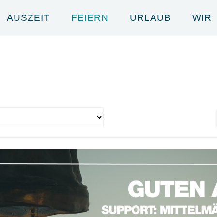
AUSZEIT
FEIERN
URLAUB
WIR