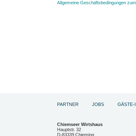
Allgemeine Geschäftsbedingungen zum 
PARTNER
JOBS
GÄSTE-
Chiemseer Wirtshaus
Hauptstr. 32
D-83339 Chieming