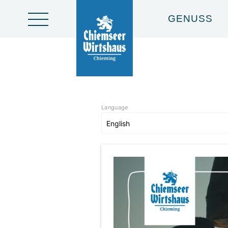
GENUSS