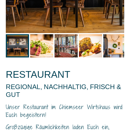
RESTAURANT
REGIONAL, NACHHALTIG, FRISCH &
GUT
Unser Restaurant im Chiemseer Wirtshaus wird
Euch begeistern!
Großzügige Räumlichkeiten laden Euch ein,