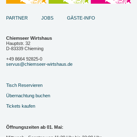
PARTNER
JOBS
GÄSTE-INFO
Chiemseer Wirtshaus
Hauptstr. 32
D-83339 Chieming
+49 8664 92825-0
servus@chiemseer-wirtshaus.de
Tisch Reservieren
Übernachtung buchen
Tickets kaufen
Öffnungszeiten ab 01. Mai: