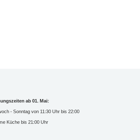
ungszeiten ab 01. Mai:
woch - Sonntag von 11:30 Uhr bis 22:00
e Küche bis 21:00 Uhr