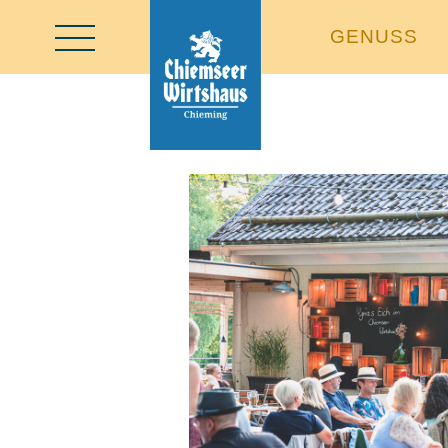
GENUSS