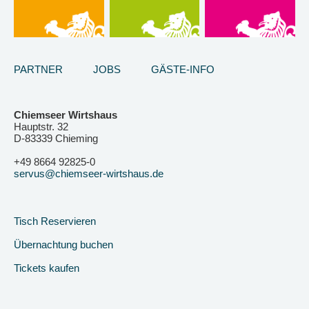
PARTNER
JOBS
GÄSTE-INFO
Chiemseer Wirtshaus
Hauptstr. 32
D-83339 Chieming
+49 8664 92825-0
servus@chiemseer-wirtshaus.de
Tisch Reservieren
Übernachtung buchen
Tickets kaufen