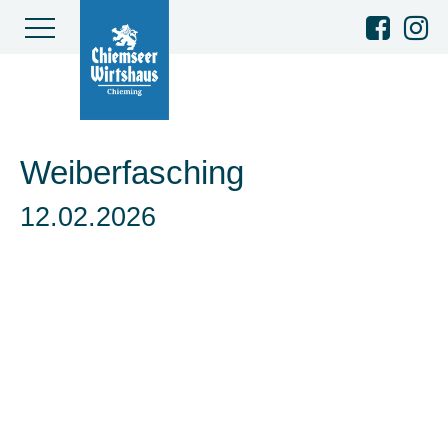
Weiberfasching
12.02.2026