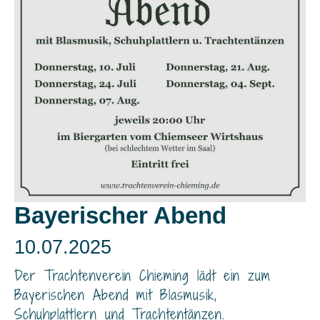
Bayerischer Abend
10.07.2025
Der Trachtenverein Chieming lädt ein zum
Bayerischen Abend mit Blasmusik,
Schuhplattlern und Trachtentänzen.