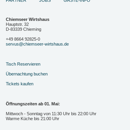
PARTNER
JOBS
GÄSTE-INFO
Chiemseer Wirtshaus
Hauptstr. 32
D-83339 Chieming
+49 8664 92825-0
servus@chiemseer-wirtshaus.de
Tisch Reservieren
Übernachtung buchen
Tickets kaufen
Öffnungszeiten ab 01. Mai:
Mittwoch - Sonntag von 11:30 Uhr bis 22:00 Uhr
Warme Küche bis 21:00 Uhr