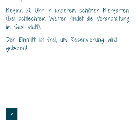
Beginn 20 Uhr in unserem schönen Biergarten
(bei schlechtem Wetter findet die Veranstaltung
im Saal statt).
Der Eintritt ist frei, um Reservierung wird
gebeten!
<