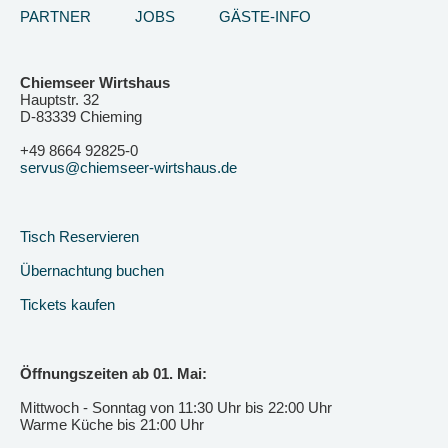
PARTNER
JOBS
GÄSTE-INFO
Chiemseer Wirtshaus
Hauptstr. 32
D-83339 Chieming
+49 8664 92825-0
servus@chiemseer-wirtshaus.de
Tisch Reservieren
Übernachtung buchen
Tickets kaufen
Öffnungszeiten ab 01. Mai:
Mittwoch - Sonntag von 11:30 Uhr bis 22:00 Uhr
Warme Küche bis 21:00 Uhr