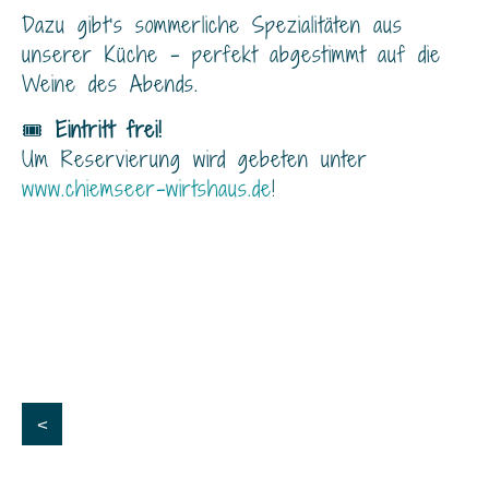
Dazu gibt’s sommerliche Spezialitäten aus
unserer Küche – perfekt abgestimmt auf die
Weine des Abends.
🎟️
Eintritt frei!
Um Reservierung wird gebeten unter
www.chiemseer-wirtshaus.de
!
<