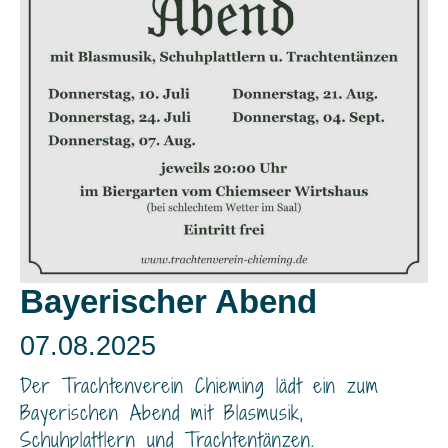
Bayerischer Abend
07.08.2025
Der Trachtenverein Chieming lädt ein zum
Bayerischen Abend mit Blasmusik,
Schuhplattlern und Trachtentänzen.