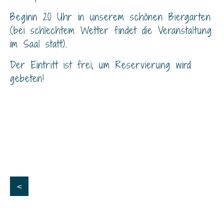
Beginn 20 Uhr in unserem schönen Biergarten
(bei schlechtem Wetter findet die Veranstaltung
im Saal statt).
Der Eintritt ist frei, um Reservierung wird
gebeten!
<