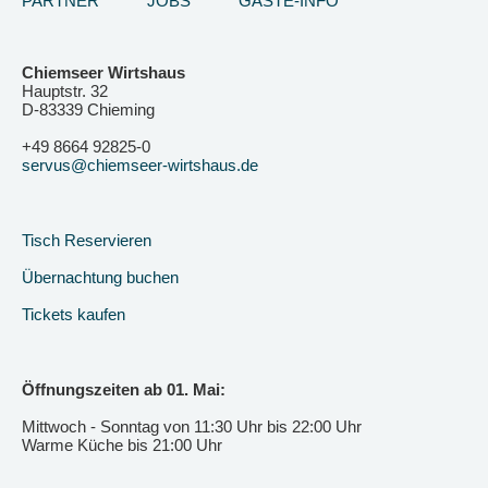
PARTNER
JOBS
GÄSTE-INFO
Chiemseer Wirtshaus
Hauptstr. 32
D-83339 Chieming
+49 8664 92825-0
servus@chiemseer-wirtshaus.de
Tisch Reservieren
Übernachtung buchen
Tickets kaufen
Öffnungszeiten ab 01. Mai:
Mittwoch - Sonntag von 11:30 Uhr bis 22:00 Uhr
Warme Küche bis 21:00 Uhr