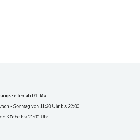
ungszeiten ab 01. Mai:
woch - Sonntag von 11:30 Uhr bis 22:00
e Küche bis 21:00 Uhr