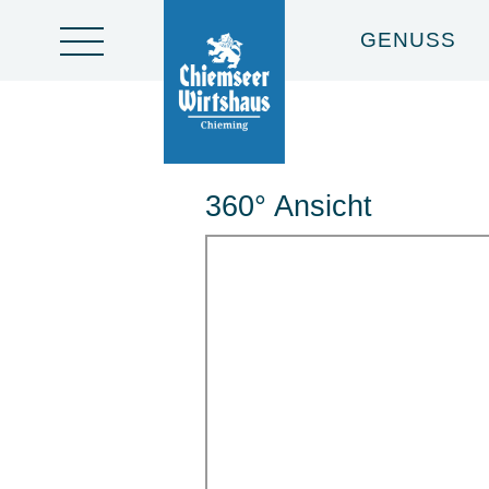
GENUSS
360° Ansicht