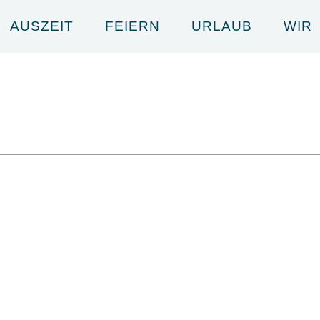
AUSZEIT
FEIERN
URLAUB
WIR