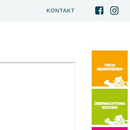
KONTAKT